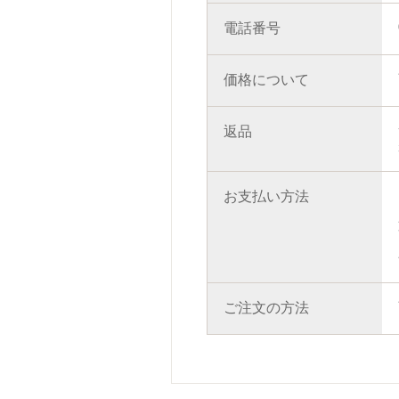
電話番号
価格について
返品
お支払い方法
ご注文の方法