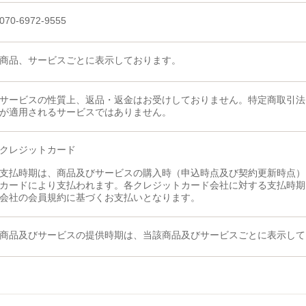
070-6972-9555
商品、サービスごとに表示しております。
サービスの性質上、返品・返金はお受けしておりません。特定商取引法
が適用されるサービスではありません。
クレジットカード
支払時期は、商品及びサービスの購入時（申込時点及び契約更新時点）
カードにより支払われます。各クレジットカード会社に対する支払時期
会社の会員規約に基づくお支払いとなります。
商品及びサービスの提供時期は、当該商品及びサービスごとに表示して