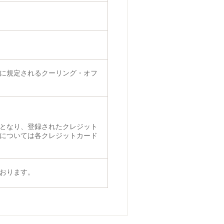
に規定されるクーリング・オフ
となり、登録されたクレジット
については各クレジットカード
おります。