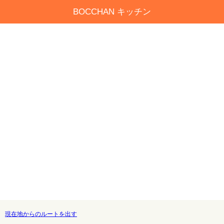
BOCCHAN キッチン
現在地からのルートを出す