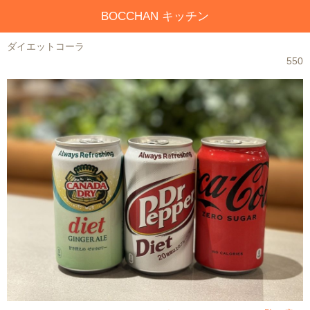
BOCCHAN キッチン
ダイエットコーラ
550